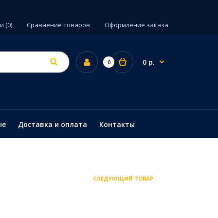
 (0)
Сравнение товаров
Оформление заказа
0 р.
0
ые
Доставка и оплата
Контакты
СЛЕДУЮЩИЙ ТОВАР