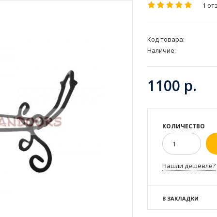
1 от
Код товара:
Наличие:
1100 р.
КОЛИЧЕСТВО
Нашли дешевле?
В ЗАКЛАДКИ