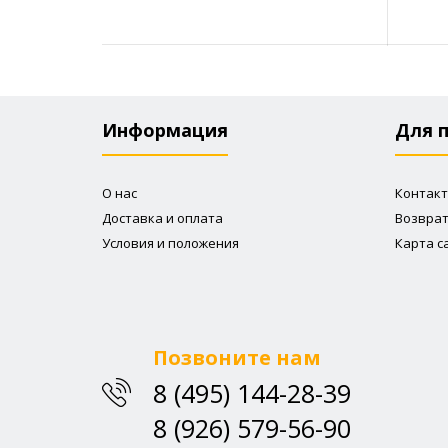
Информация
Для 
О нас
Контак
Доставка и оплата
Возвра
Условия и положения
Карта с
Позвоните нам
8 (495) 144-28-39
8 (926) 579-56-90