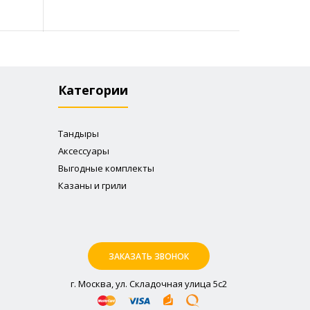
Категории
Тандыры
Аксессуары
Выгодные комплекты
Казаны и грили
ЗАКАЗАТЬ ЗВОНОК
г. Москва, ул. Складочная улица 5с2