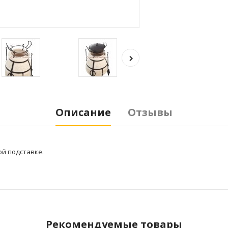
Описание
Отзывы
ой подставке.
Рекомендуемые товары