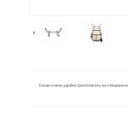
Казан очень удобно располагать на специальн