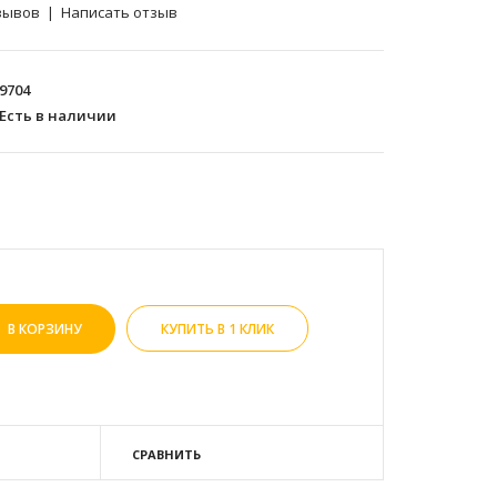
зывов
|
Написать отзыв
9704
Есть в наличии
КУПИТЬ В 1 КЛИК
СРАВНИТЬ