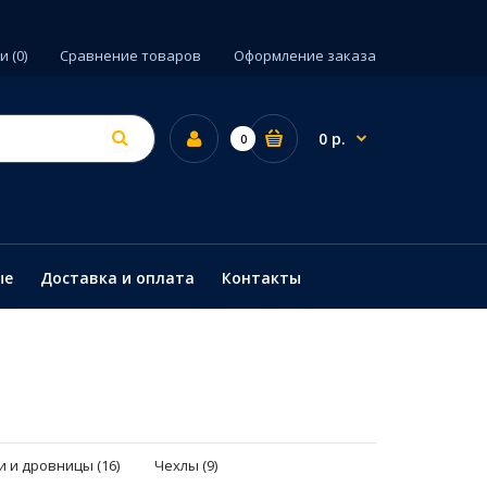
 (0)
Сравнение товаров
Оформление заказа
0 р.
0
ые
Доставка и оплата
Контакты
 и дровницы (16)
Чехлы (9)