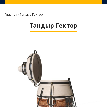
Главная
Тандыр Гектор
Тандыр Гектор