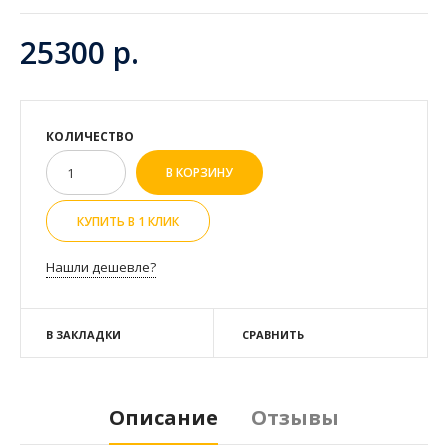
25300 р.
КОЛИЧЕСТВО
КУПИТЬ В 1 КЛИК
Нашли дешевле?
В ЗАКЛАДКИ
СРАВНИТЬ
Описание
Отзывы