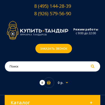
8 (495) 144-28-39
8 (926) 579-56-90
Режим работы
с 9:00 до 22:00
ЗАКАЗАТЬ ЗВОНОК
0 р.
0
Каталог