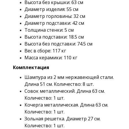
Высота без крышки: 63 см
Диаметр изделия: 55 см
Диаметр горловины: 32 см
Диаметр подставки: 42 см
Толщина стенки: 5 см
Высота подставки: 18.5 см
Высота без подставки: 74.5 см
Вес в сборе: 117 кг
Масса керамики: 110 кг
Комплектация
Шампура из 2 мм нержавеющей стали.
Длина 51 см. Количество: 8 шт.
Совок металлический. Длина 63 см.
Количество: 1 шт.
Кочерга металлическая. Длина 63 см.
Количество: 1 шт.
Зольная решетка. Диаметр 27 см.
Количество: 1 шт.