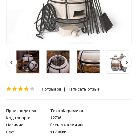
1 отзывов
|
Написать отзыв
Производитель:
ТехноКерамика
Код товара:
12736
Наличие:
Есть в наличии
Вес:
117.00кг