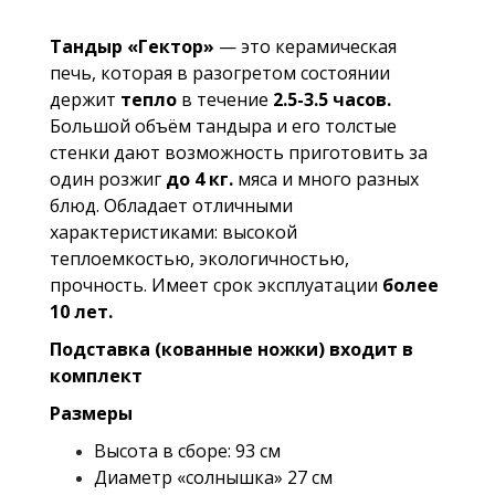
Тандыр «Гектор»
— это керамическая
печь, которая в разогретом состоянии
держит
тепло
в течение
2.5-3.5 часов.
Большой объём тандыра и его толстые
стенки дают возможность приготовить за
один розжиг
до 4 кг.
мяса и много разных
блюд. Обладает отличными
характеристиками: высокой
теплоемкостью, экологичностью,
прочность. Имеет срок эксплуатации
более
10 лет.
Подставка (кованные ножки) входит в
комплект
Размеры
Высота в сборе: 93 см
Диаметр «солнышка» 27 см