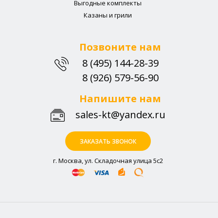
Выгодные комплекты
Казаны и грили
Позвоните нам
8 (495) 144-28-39
8 (926) 579-56-90
Напишите нам
sales-kt@yandex.ru
ЗАКАЗАТЬ ЗВОНОК
г. Москва, ул. Складочная улица 5с2