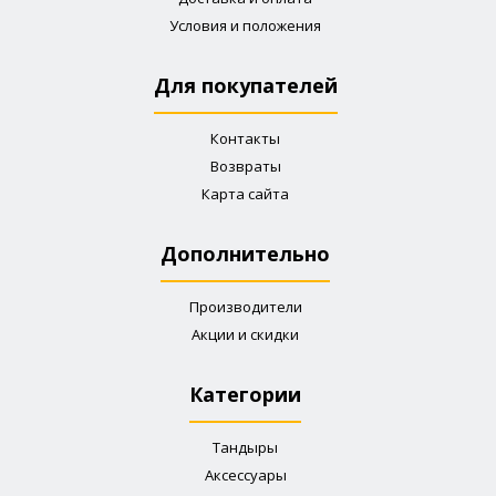
Условия и положения
Для покупателей
Контакты
Возвраты
Карта сайта
Дополнительно
Производители
Акции и скидки
Категории
Тандыры
Аксессуары