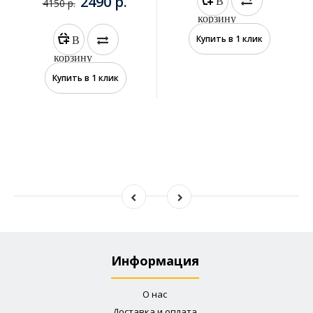
2490 р.
В
4150 р.
корзину
В
Купить в 1 клик
корзину
Купить в 1 клик
Информация
О нас
Доставка и оплата