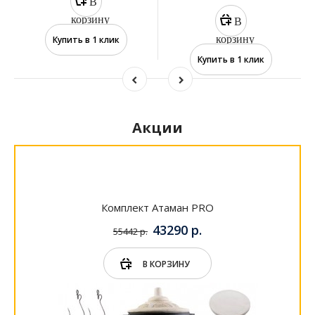
В
корзину
В
корзину
Купить в 1 клик
Купить в 1 клик
Акции