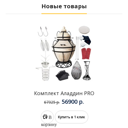
Комплект Есаул PRO
34290 р.
44859 р.
В КОРЗИНУ
Новые товары