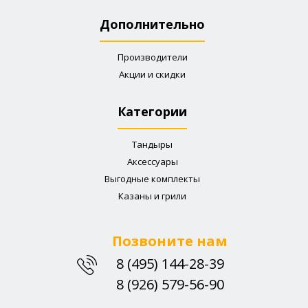
Информация
О нас
Доставка и оплата
Условия и положения
Для покупателей
Контакты
Возвраты
Карта сайта
Дополнительно
Производители
Акции и скидки
Категории