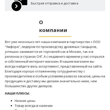
Интернет-магазин тандыров и
аксессуаров
Круглосуточная доставка
100% гарантия качества
Быстрая отправка и доставка
О
компании
Вот уже несколько лет наша компания в партнерстве с ООО