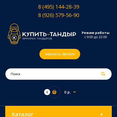
8 (495) 144-28-39
8 (926) 579-56-90
Режим работы
с 9:00 до 22:00
ЗАКАЗАТЬ ЗВОНОК
0 р.
0
Каталог