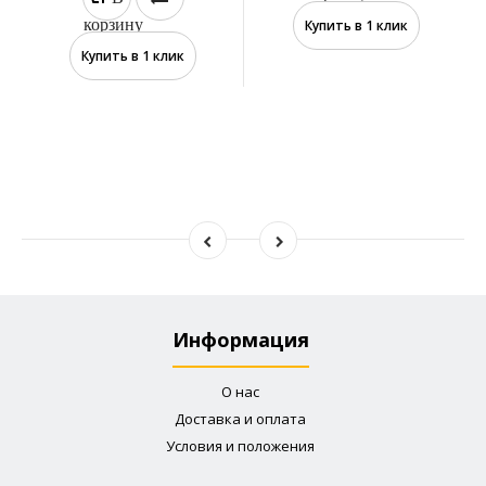
корзину
Купить в 1 клик
Купить в 1 клик
Информация
О нас
Доставка и оплата
Условия и положения