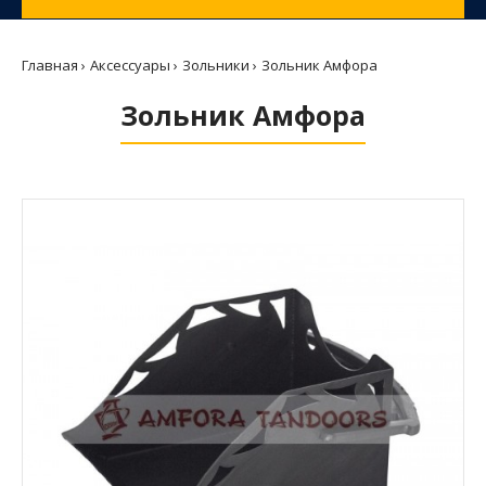
Главная
Аксессуары
Зольники
Зольник Амфора
Зольник Амфора