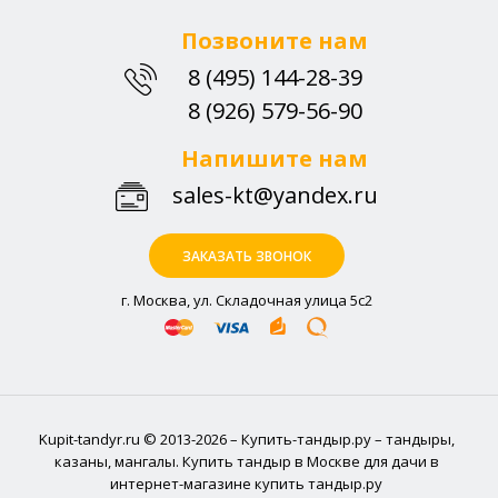
Позвоните нам
8 (495) 144-28-39
8 (926) 579-56-90
Напишите нам
sales-kt@yandex.ru
ЗАКАЗАТЬ ЗВОНОК
г. Москва, ул. Складочная улица 5с2
Kupit-tandyr.ru © 2013-2026 – Купить-тандыр.ру – тандыры,
казаны, мангалы. Купить тандыр в Москве для дачи в
интернет-магазине купить тандыр.ру