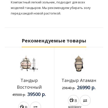
Компактный легкий зольник, подходит для всех
моделей тандыров. Мы рекомендуем убирать золу
перед каждой новой растопкой.
Рекомендуемые товары
Тандыр
Тандыр Атаман
Восточный
26990 р.
29640 р.
39500 р.
49500 р.
В
корзину
В