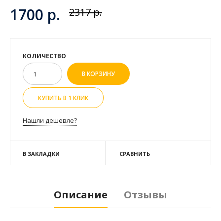
1700 р.
2317 р.
КОЛИЧЕСТВО
КУПИТЬ В 1 КЛИК
Нашли дешевле?
В ЗАКЛАДКИ
СРАВНИТЬ
Описание
Отзывы