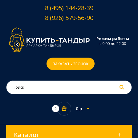
8 (495) 144-28-39
8 (926) 579-56-90
Режим работы
с 9:00 до 22:00
ЗАКАЗАТЬ ЗВОНОК
0 р.
0
Каталог