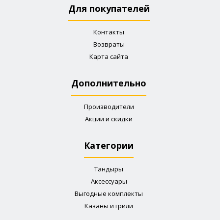
Для покупателей
Контакты
Возвраты
Карта сайта
Дополнительно
Производители
Акции и скидки
Категории
Тандыры
Аксессуары
Выгодные комплекты
Казаны и грили