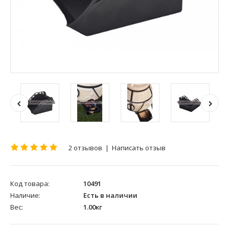
2 отзывов
|
Написать отзыв
Код товара:
10491
Наличие:
Есть в наличии
Вес:
1.00кг