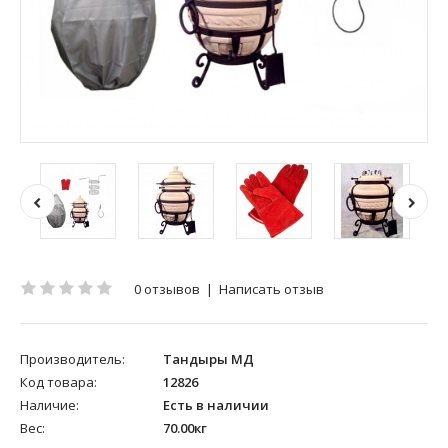
0 отзывов
|
Написать отзыв
Производитель:
Тандыры МД
Код товара:
12826
Наличие:
Есть в наличии
Вес:
70.00кг