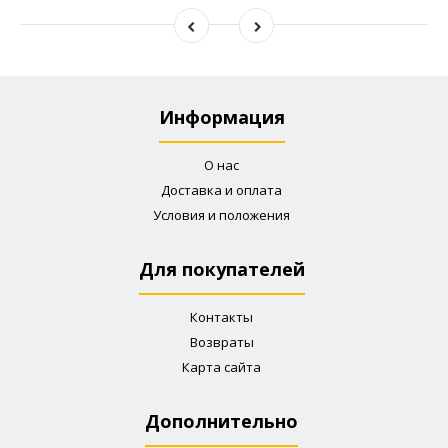
Информация
О нас
Доставка и оплата
Условия и положения
Для покупателей
Контакты
Возвраты
Карта сайта
Дополнительно