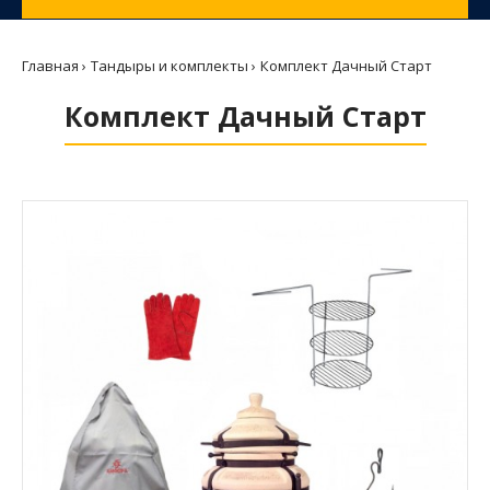
Главная
Тандыры и комплекты
Комплект Дачный Старт
Комплект Дачный Старт