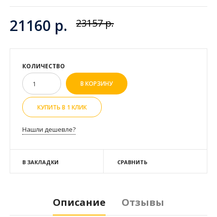
21160 р.
23157 р.
КОЛИЧЕСТВО
КУПИТЬ В 1 КЛИК
Нашли дешевле?
В ЗАКЛАДКИ
СРАВНИТЬ
Описание
Отзывы