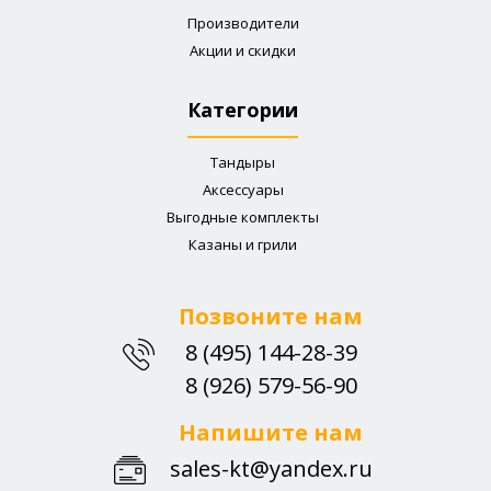
Производители
Акции и скидки
Категории
Тандыры
Аксессуары
Выгодные комплекты
Казаны и грили
Позвоните нам
8 (495) 144-28-39
8 (926) 579-56-90
Напишите нам
sales-kt@yandex.ru