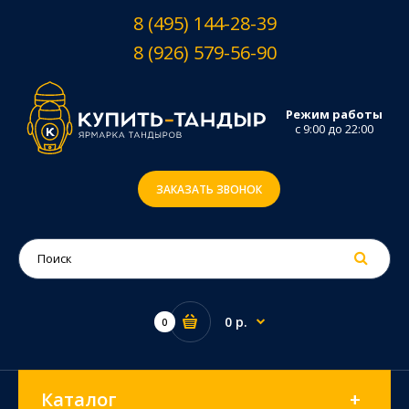
8 (495) 144-28-39
8 (926) 579-56-90
Режим работы
с 9:00 до 22:00
ЗАКАЗАТЬ ЗВОНОК
0 р.
0
Каталог