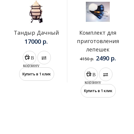
Тандыр Дачный
Комплект для
17000 р.
приготовления
лепешек
2490 р.
В
4150 р.
корзину
В
Купить в 1 клик
корзину
Купить в 1 клик