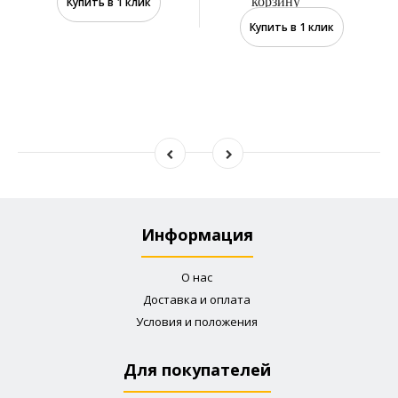
корзину
Купить в 1 клик
Купить в 1 клик
Информация
О нас
Доставка и оплата
Условия и положения
Для покупателей