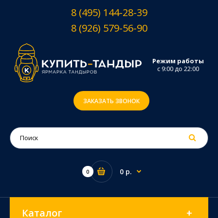
8 (495) 144-28-39
8 (926) 579-56-90
Режим работы
с 9:00 до 22:00
ЗАКАЗАТЬ ЗВОНОК
0 р.
0
Каталог