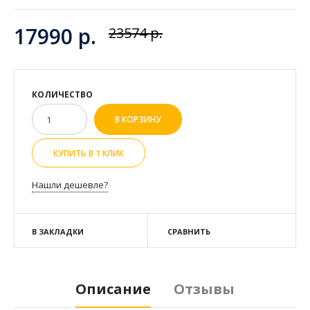
17990 р.
23574 р.
КОЛИЧЕСТВО
КУПИТЬ В 1 КЛИК
Нашли дешевле?
В ЗАКЛАДКИ
СРАВНИТЬ
Описание
Отзывы