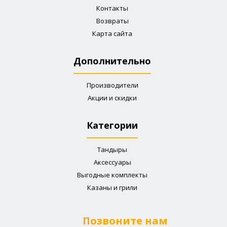
Контакты
Возвраты
Карта сайта
Дополнительно
Производители
Акции и скидки
Категории
Тандыры
Аксессуары
Выгодные комплекты
Казаны и грили
Позвоните нам