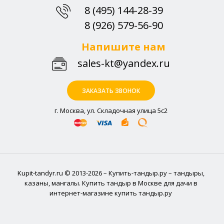
8 (495) 144-28-39
8 (926) 579-56-90
Напишите нам
sales-kt@yandex.ru
ЗАКАЗАТЬ ЗВОНОК
г. Москва, ул. Складочная улица 5с2
Kupit-tandyr.ru © 2013-2026 – Купить-тандыр.ру – тандыры,
казаны, мангалы. Купить тандыр в Москве для дачи в
интернет-магазине купить тандыр.ру