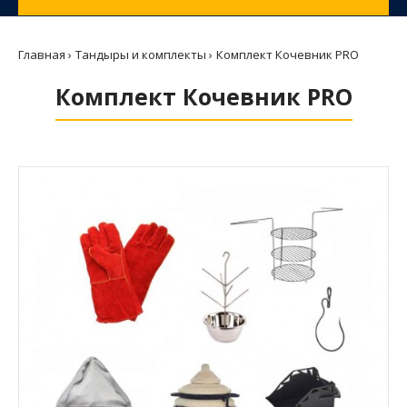
Главная
Тандыры и комплекты
Комплект Кочевник PRO
Комплект Кочевник PRO