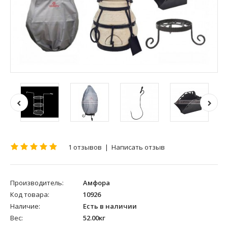
1 отзывов
|
Написать отзыв
Производитель:
Амфора
Код товара:
10926
Наличие:
Есть в наличии
Вес:
52.00кг