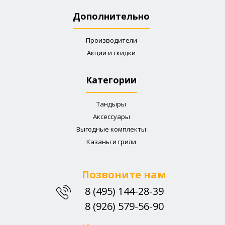
Дополнительно
Производители
Акции и скидки
Категории
Тандыры
Аксессуары
Выгодные комплекты
Казаны и грили
Позвоните нам
8 (495) 144-28-39
8 (926) 579-56-90