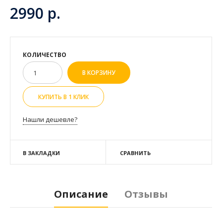
2990 р.
КОЛИЧЕСТВО
КУПИТЬ В 1 КЛИК
Нашли дешевле?
В ЗАКЛАДКИ
СРАВНИТЬ
Описание
Отзывы