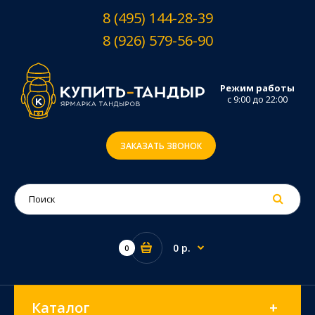
8 (495) 144-28-39
8 (926) 579-56-90
Режим работы
с 9:00 до 22:00
ЗАКАЗАТЬ ЗВОНОК
0 р.
0
Каталог