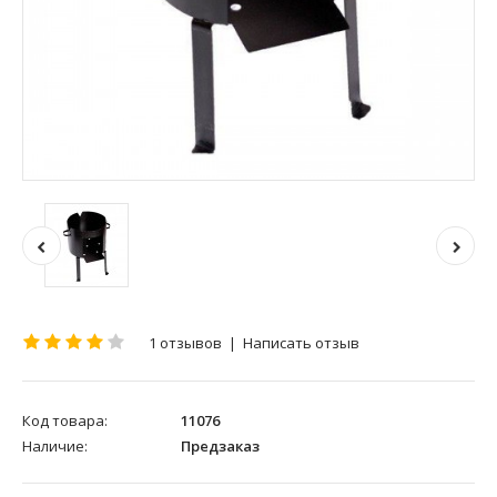
1 отзывов
|
Написать отзыв
Код товара:
11076
Наличие:
Предзаказ