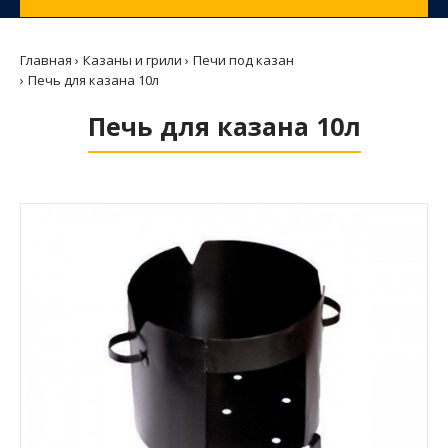
Главная
Казаны и грили
Печи под казан
Печь для казана 10л
Печь для казана 10л