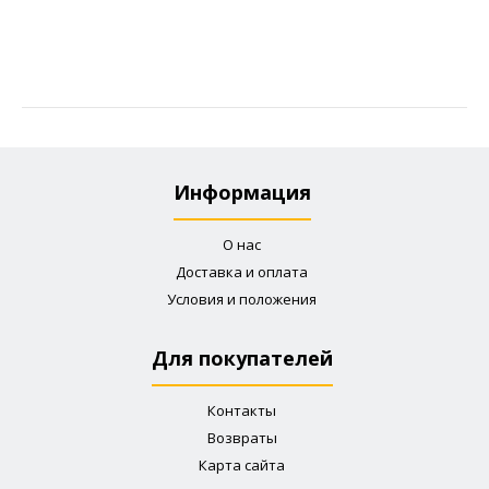
Информация
О нас
Доставка и оплата
Условия и положения
Для покупателей
Контакты
Возвраты
Карта сайта