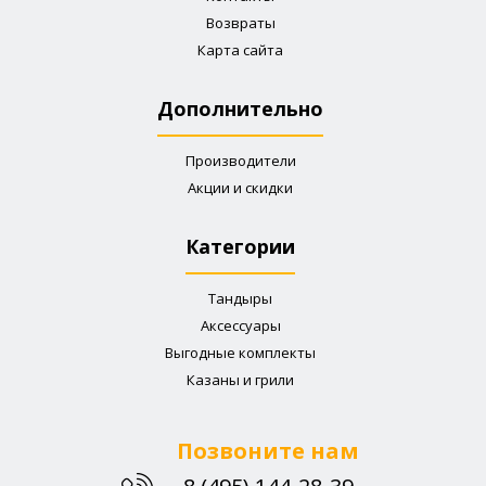
Возвраты
Карта сайта
Дополнительно
Производители
Акции и скидки
Категории
Тандыры
Аксессуары
Выгодные комплекты
Казаны и грили
Позвоните нам