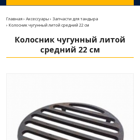
Главная
Аксессуары
Запчасти для тандыра
Колосник чугунный литой средний 22 см
Колосник чугунный литой
средний 22 см