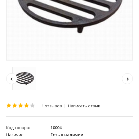
1 отзывов
|
Написать отзыв
Код товара:
10004
Наличие:
Есть в наличии