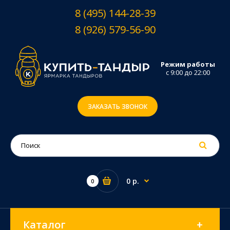
8 (495) 144-28-39
8 (926) 579-56-90
Режим работы
с 9:00 до 22:00
ЗАКАЗАТЬ ЗВОНОК
0 р.
0
Каталог