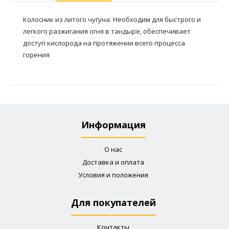
Колосник из литого чугуна. Необходим для быстрого и
легкого разжигания огня в тандыре, обеспечивает
доступ кислорода на протяжении всего процесса
горения
Информация
О нас
Доставка и оплата
Условия и положения
Для покупателей
Контакты