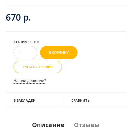
670 р.
КОЛИЧЕСТВО
КУПИТЬ В 1 КЛИК
Нашли дешевле?
В ЗАКЛАДКИ
СРАВНИТЬ
Описание
Отзывы