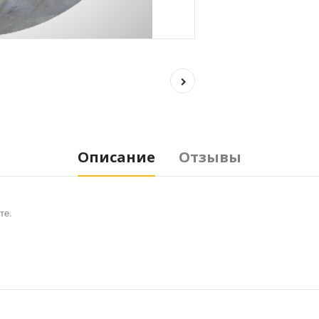
Описание
Отзывы
те.