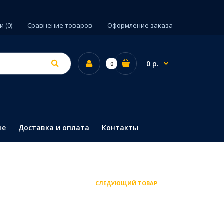
 (0)
Сравнение товаров
Оформление заказа
0 р.
0
ые
Доставка и оплата
Контакты
СЛЕДУЮЩИЙ ТОВАР