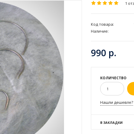
1 от
Код товара:
Наличие:
990 р.
КОЛИЧЕСТВО
Нашли дешевле?
В ЗАКЛАДКИ