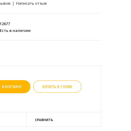
зывов
|
Написать отзыв
12677
Есть в наличии
КУПИТЬ В 1 КЛИК
СРАВНИТЬ