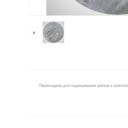
Перекладина для подвешивания крюков в комплек