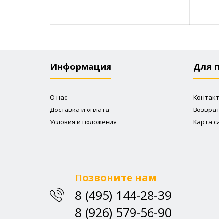
Информация
Для 
О нас
Контак
Доставка и оплата
Возвра
Условия и положения
Карта с
Позвоните нам
8 (495) 144-28-39
8 (926) 579-56-90