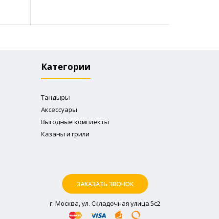
Категории
Тандыры
Аксессуары
Выгодные комплекты
Казаны и грили
ЗАКАЗАТЬ ЗВОНОК
г. Москва, ул. Складочная улица 5с2