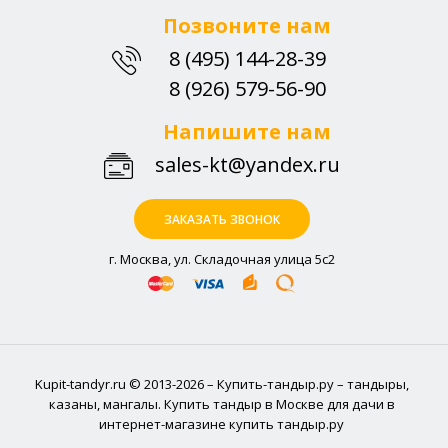
Позвоните нам
8 (495) 144-28-39
8 (926) 579-56-90
Напишите нам
sales-kt@yandex.ru
ЗАКАЗАТЬ ЗВОНОК
г. Москва, ул. Складочная улица 5с2
Kupit-tandyr.ru © 2013-2026 – Купить-тандыр.ру – тандыры,
казаны, мангалы. Купить тандыр в Москве для дачи в
интернет-магазине купить тандыр.ру