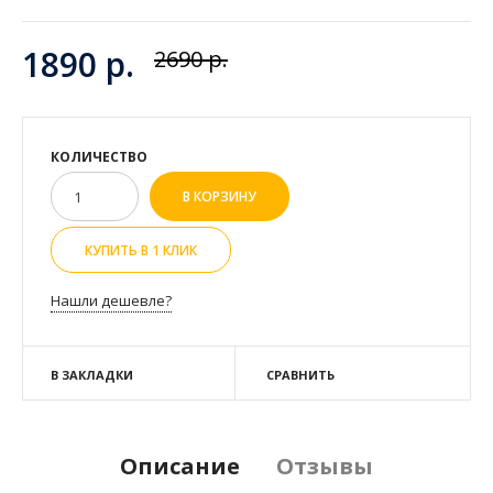
1890 р.
2690 р.
КОЛИЧЕСТВО
КУПИТЬ В 1 КЛИК
Нашли дешевле?
В ЗАКЛАДКИ
СРАВНИТЬ
Описание
Отзывы