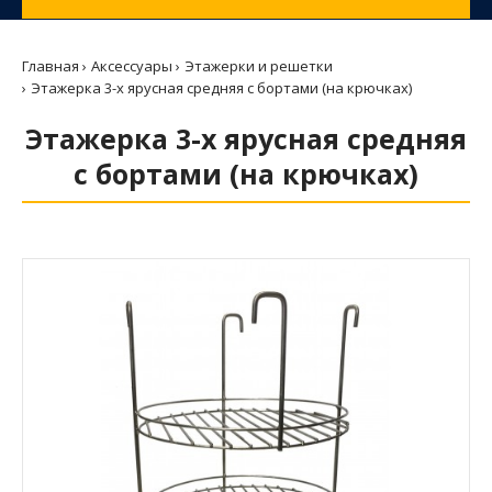
Главная
Аксессуары
Этажерки и решетки
Этажерка 3-х ярусная средняя с бортами (на крючках)
Этажерка 3-х ярусная средняя
с бортами (на крючках)