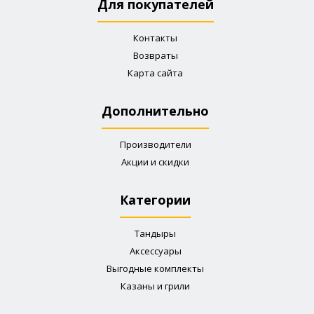
Для покупателей
Контакты
Возвраты
Карта сайта
Дополнительно
Производители
Акции и скидки
Категории
Тандыры
Аксессуары
Выгодные комплекты
Казаны и грили