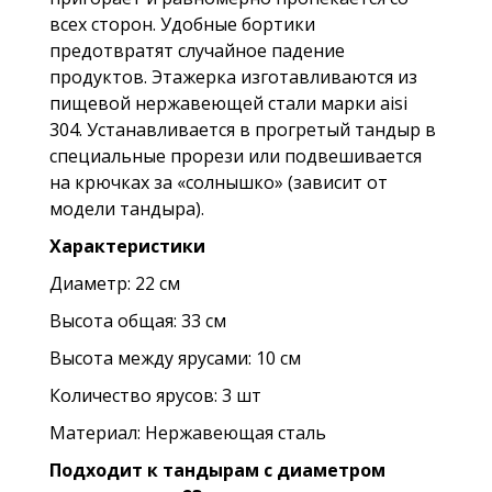
всех сторон.
Удобные бортики
предотвратят случайное падение
продуктов.
Этажерка изготавливаются из
пищевой нержавеющей стали марки aisi
304. Устанавливается в прогретый тандыр в
специальные прорези или подвешивается
на крючках за
«
солнышко
»
(зависит от
модели тандыра).
Характеристики
Диаметр: 22 см
Высота общая: 33 см
Высота между ярусами: 10 см
Количество ярусов: 3 шт
Материал: Нержавеющая сталь
Подходит к тандырам с диаметром