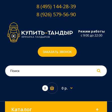
8 (495) 144-28-39
8 (926) 579-56-90
Режим работы
с 9:00 до 22:00
ЗАКАЗАТЬ ЗВОНОК
0 р.
0
Каталог