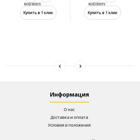
корзину
корзину
Купить в 1 клик
Купить в 1 клик
Информация
О нас
Доставка и оплата
Условия и положения