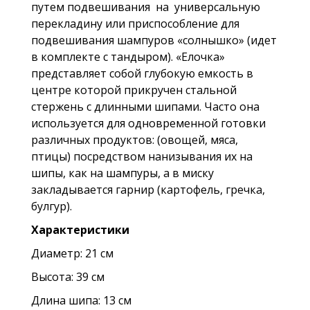
путем подвешивания на универсальную
перекладину или приспособление для
подвешивания шампуров «солнышко» (идет
в комплекте с тандыром). «Елочка»
представляет собой глубокую емкость в
центре которой прикручен стальной
стержень с длинными шипами. Часто она
используется для одновременной готовки
различных продуктов: (овощей, мяса,
птицы) посредством нанизывания их на
шипы, как на шампуры, а в миску
закладывается гарнир (картофель, гречка,
булгур).
Характеристики
Диаметр: 21 см
Высота: 39 см
Длина шипа: 13 см