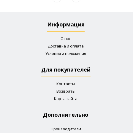
Информация
О нас
Доставка и оплата
Условия и положения
Для покупателей
Контакты
Возвраты
Карта сайта
Дополнительно
Производители