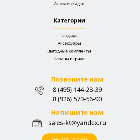
Акции и скидки
Категории
Тандыры
Аксессуары
Выгодные комплекты
Казаны и грили
Позвоните нам
8 (495) 144-28-39
8 (926) 579-56-90
Напишите нам
sales-kt@yandex.ru
ЗАКАЗАТЬ ЗВОНОК