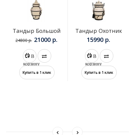
Тандыр Большой
Тандыр Охотник
21000 р.
15990 р.
24800 р.
В
В
корзину
корзину
Купить в 1 клик
Купить в 1 клик