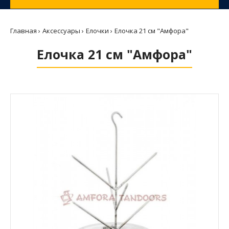
Главная
Аксессуары
Елочки
Елочка 21 см "Амфора"
Елочка 21 см "Амфора"