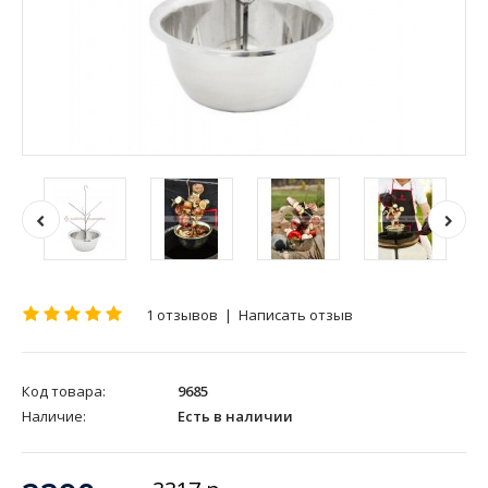
1 отзывов
|
Написать отзыв
Код товара:
9685
Наличие:
Есть в наличии