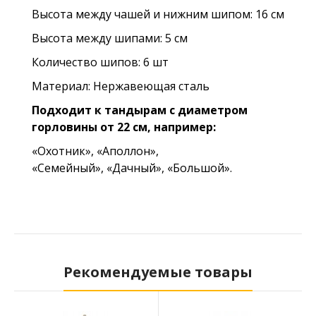
Высота между чашей и нижним шипом: 16 см
Высота между шипами: 5 см
Количество шипов: 6 шт
Материал: Нержавеющая сталь
Подходит к тандырам с диаметром
горловины от 22 см, например:
«Охотник», «Аполлон»,
«Семейный»,
«Дачный»,
«Большой»
.
Рекомендуемые товары